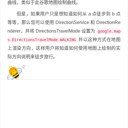
曲线，类似于此谷歌地图绘制曲线。
但是，如果用户只是想知道如何从 a 点徒步到 b 点
等等，那么您可以使用 DirectionService 和 DirectionRe
nderer，并将 DirectionsTravelMode 设置为
google.map
并以这种方式在地图
s.DirectionsTravelMode.WALKING
上渲染方向，这样用户将知道如何使用地图上绘制的实
际方向说明来徒步旅行。