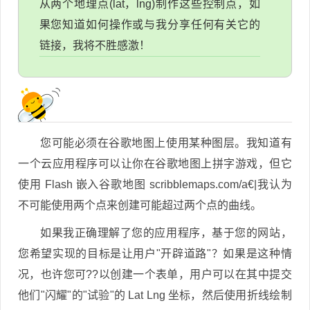
从两个地理点(lat，lng)制作这些控制点，如
果您知道如何操作或与我分享任何有关它的
链接，我将不胜感激！
您可能必须在谷歌地图上使用某种图层。我知道有
一个云应用程序可以让你在谷歌地图上拼字游戏，但它
使用 Flash 嵌入谷歌地图 scribblemaps.com/a€|我认为
不可能使用两个点来创建可能超过两个点的曲线。
如果我正确理解了您的应用程序，基于您的网站，
您希望实现的目标是让用户"开辟道路"？如果是这种情
况，也许您可??以创建一个表单，用户可以在其中提交
他们"闪耀"的"试验"的 Lat Lng 坐标，然后使用折线绘制