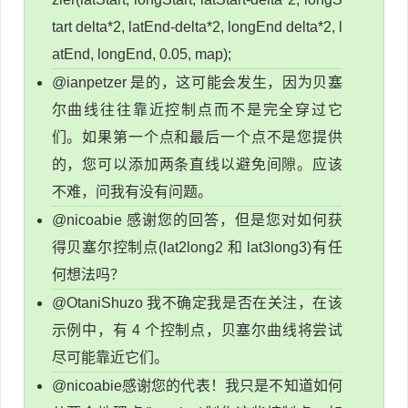
tart delta*2, latEnd-delta*2, longEnd delta*2, l
atEnd, longEnd, 0.05, map);
@ianpetzer 是的，这可能会发生，因为贝塞
尔曲线往往靠近控制点而不是完全穿过它
们。如果第一个点和最后一个点不是您提供
的，您可以添加两条直线以避免间隙。应该
不难，问我有没有问题。
@nicoabie 感谢您的回答，但是您对如何获
得贝塞尔控制点(lat2long2 和 lat3long3)有任
何想法吗？
@OtaniShuzo 我不确定我是否在关注，在该
示例中，有 4 个控制点，贝塞尔曲线将尝试
尽可能靠近它们。
@nicoabie感谢您的代表！我只是不知道如何