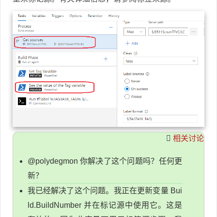
相关讨论
@polydegmon 你解决了这个问题吗？任何更
新？
我已经解决了这个问题。我正在更新变量 Bui
ld.BuildNumber 并在标记源中使用它。这是