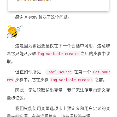
感谢 Alexey 解决了这个问题。
这是因为输出变量仅在下一个会话中可用，这意味
着它只能从步骤
之后的步骤中读
Tag variable creates
取。
但正如你所见，
在第一个
Label source
Get sour
步骤中，它在步骤
之前。
ces
Tag variable creates
因此，无法读取输出变量。我们无法使用自定义变
量标记源。
我们只能使用变量选项卡上预定义和用户定义的变
量来标记源。有关详细信息，请参阅标签来源。