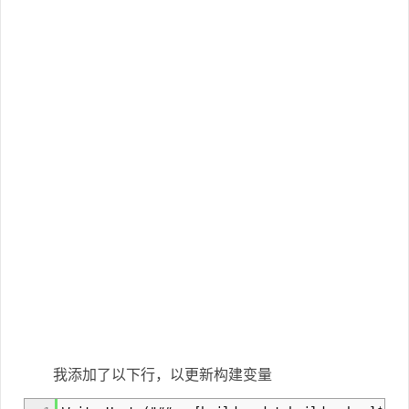
我添加了以下行，以更新构建变量