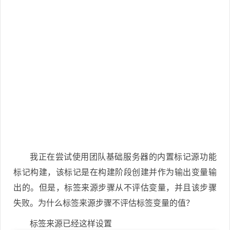
我正在尝试使用团队基础服务器的内置标记源功能
标记构建，该标记是在构建阶段创建并作为输出变量输
出的。但是，标签来源步骤从不评估变量，并且该步骤
失败。为什么标签来源步骤不评估标签变量的值？
标签来源已经这样设置