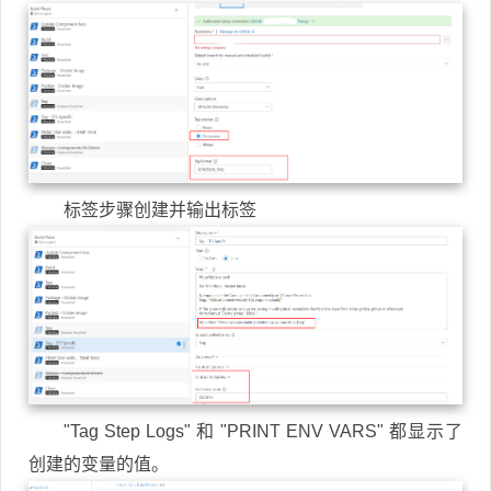
标签步骤创建并输出标签
"Tag Step Logs" 和 "PRINT ENV VARS" 都显示了
创建的变量的值。