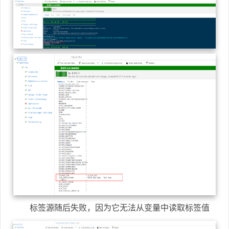
标签源随后失败，因为它无法从变量中读取标签值