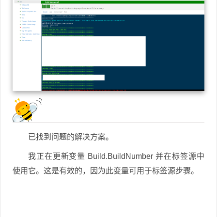
已找到问题的解决方案。
我正在更新变量 Build.BuildNumber 并在标签源中
使用它。这是有效的，因为此变量可用于标签源步骤。