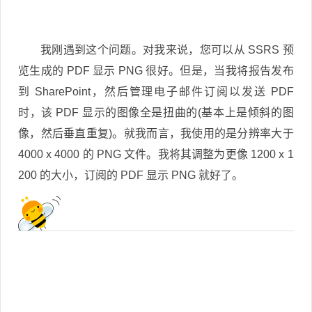
我刚遇到这个问题。对我来说，您可以从 SSRS 预
览生成的 PDF 显示 PNG 很好。但是，当我将报告发布
到 SharePoint，然后管理电子邮件订阅以发送 PDF
时，该 PDF 显示的图像全是扭曲的(基本上是倾斜的图
像，然后垂直重复)。就我而言，我使用的是分辨率大于
4000 x 4000 的 PNG 文件。我将其调整为更像 1200 x 1
200 的大小，订阅的 PDF 显示 PNG 就好了。