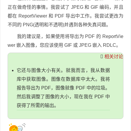
正在做奇怪的事情。我尝试了 JPEG 和 GIF 编码，并且
都在 ReportViewer 和 PDF 导出中工作。我尝试更改为
不同的 PNG(透明和不透明)并遇到各种失真问题。
我的建议是，如果使用将导出为 PDF 的 ReportVie
wer 嵌入图像，您应该使用 GIF 或 JPEG 嵌入 RDLC。
相关讨论
它还与图像大小有关。就我而言，我从数据
库中获取图像。图像在数据库中太大。我将
报告导出为 PDF，图像就像 PDF 中的垃圾。
然后我调整了图像的大小，现在我在 PDF 中
获得了所需的输出。