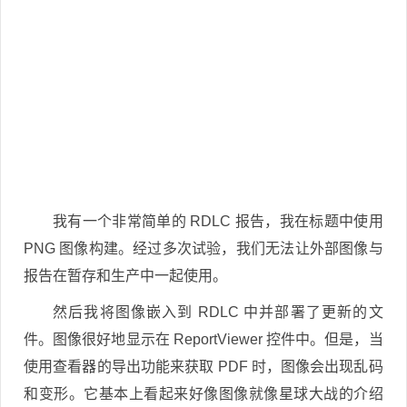
我有一个非常简单的 RDLC 报告，我在标题中使用
PNG 图像构建。经过多次试验，我们无法让外部图像与
报告在暂存和生产中一起使用。
然后我将图像嵌入到 RDLC 中并部署了更新的文
件。图像很好地显示在 ReportViewer 控件中。但是，当
使用查看器的导出功能来获取 PDF 时，图像会出现乱码
和变形。它基本上看起来好像图像就像星球大战的介绍