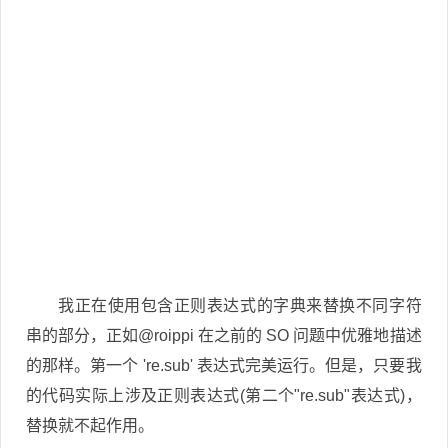
我正在使用包含正则表达式的字典来替换不同字符
串的部分，正如@roippi 在之前的 SO 问题中优雅地描述
的那样。第一个 're.sub' 表达式完美运行。但是，只要我
的代码实际上涉及正则表达式(第二个"re.sub"表达式)，
替换就不起作用。