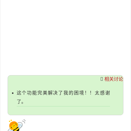
相关讨论
这个功能完美解决了我的困境！！太感谢
了。