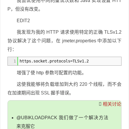
我尝试使用不同的重试次数和 Java 实现设置 HTT
P，但没有改变。
EDIT2
我发现为我的 HTTP 请求使用特定的正确 TLSv1.2
协议解决了这个问题，在 jmeter.properties 中添加以下
行：
1
https.socket.protocols=TLSv1.2
增强了使 http 参数可配置的功能。
这使我能够将负载增加到大约 220 个线程，而不会
在加速期间出现 SSL 握手错误。
相关讨论
@UBIKLOADPACK 我们做了一个解决方法
来克服它