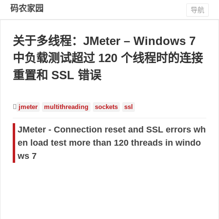
码农家园
导航
关于多线程：JMeter – Windows 7
中负载测试超过 120 个线程时的连接
重置和 SSL 错误
jmeter
multithreading
sockets
ssl
JMeter - Connection reset and SSL errors wh
en load test more than 120 threads in windo
ws 7