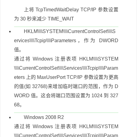
上将 TcpTimedWaitDelay TCP/IP 参数设置
为 30 秒来减少 TIME_WAIT
HKLM\\\\SYSTEM\\\\CurrentControlSet\\\\S
ervices\\\\Tcpip\\\\Parameters，作为 DWORD
值。
通过将 Windows 注册表项 HKLM\\\\SYSTEM
\\\\CurrentControlSet\\\\Services\\\\Tcpip\\\\Param
eters 上的 MaxUserPort TCP/IP 参数设置为更高
的值(如 32768)来增加临时端口的范围，作为 D
WORD 值。这会将端口范围设置为 1024 到 327
68。
Windows 2008 R2
通过将 Windows 注册表项 HKLM\\\\SYSTEM
\\\\CurrentControlSet\\\\Services\\\\Tcpip\\\\Param