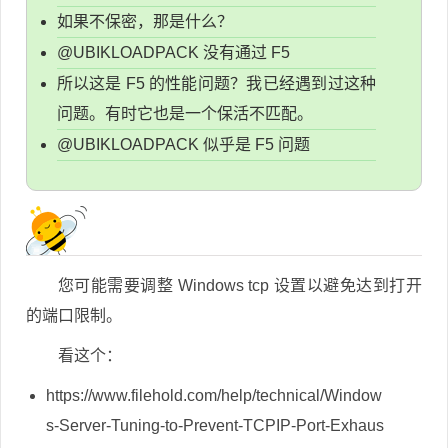
如果不保密，那是什么？
@UBIKLOADPACK 没有通过 F5
所以这是 F5 的性能问题？我已经遇到过这种
问题。有时它也是一个保活不匹配。
@UBIKLOADPACK 似乎是 F5 问题
您可能需要调整 Windows tcp 设置以避免达到打开
的端口限制。
看这个：
https://www.filehold.com/help/technical/Window
s-Server-Tuning-to-Prevent-TCPIP-Port-Exhaus