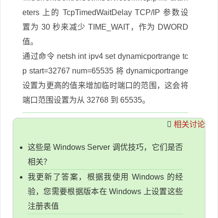
eters 上的 TcpTimedWaitDelay TCP/IP 参数设
置为 30 秒来减少 TIME_WAIT，作为 DWORD
值。
通过命令 netsh int ipv4 set dynamicportrange tc
p start=32767 num=65535 将 dynamicportrange
设置为更高的值来增加临时端口的范围，这会将
端口范围设置为从 32768 到 65535。
相关讨论
这些是 Windows Server 调优技巧，它们是否
相关？
我更新了答案，根据我使用 Windows 的经
验，您需要根据版本在 Windows 上设置这些
注册表值