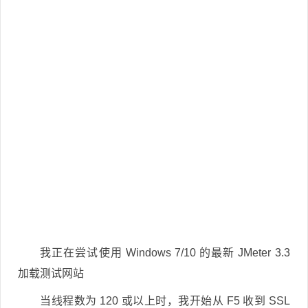
我正在尝试使用 Windows 7/10 的最新 JMeter 3.3
加载测试网站
当线程数为 120 或以上时，我开始从 F5 收到 SSL