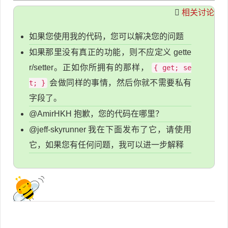
相关讨论
如果您使用我的代码，您可以解决您的问题
如果那里没有真正的功能，则不应定义 gette
r/setter。正如你所拥有的那样，
{ get; se
会做同样的事情，然后你就不需要私有
t; }
字段了。
@AmirHKH 抱歉，您的代码在哪里？
@jeff-skyrunner 我在下面发布了它，请使用
它，如果您有任何问题，我可以进一步解释