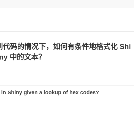
进制代码的情况下，如何有条件地格式化 Shi
ny 中的文本？
t in Shiny given a lookup of hex codes?