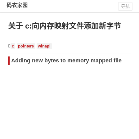
码农家园
导航
关于 c:向内存映射文件添加新字节
c
pointers
winapi
Adding new bytes to memory mapped file