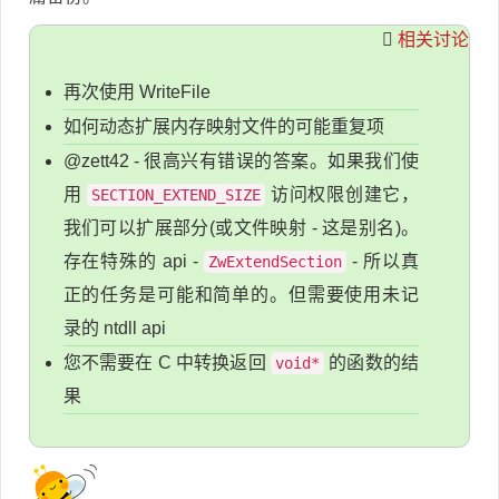
相关讨论
再次使用 WriteFile
如何动态扩展内存映射文件的可能重复项
@zett42 - 很高兴有错误的答案。如果我们使
用
访问权限创建它，
SECTION_EXTEND_SIZE
我们可以扩展部分(或文件映射 - 这是别名)。
存在特殊的 api -
- 所以真
ZwExtendSection
正的任务是可能和简单的。但需要使用未记
录的 ntdll api
您不需要在 C 中转换返回
的函数的结
void*
果