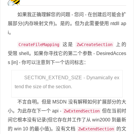
如果我正确理解您的问题 - 您问 - 在创建后可能会扩
展部分(内存映射文件)。是的。但为此需要使用 ntdll ap
i。
这是
上的
CreateFileMapping
ZwCreateSection
受限 shell。如果你寻找它的第二个参数 - DesiredAcces
s [in] - 你可以注意到下一个访问标志：
SECTION_EXTEND_SIZE - Dynamically ex
tend the size of the section.
不言自明。但是 MSDN 没有解释如何扩展部分的大
小。为此存在下一个 api -
但在当前时
ZwExtendSection
间它根本没有记录(但它存在并工作了从 win2000 到最新
的 win 10 的最小值)。没有文档
的文
ZwExtendSection