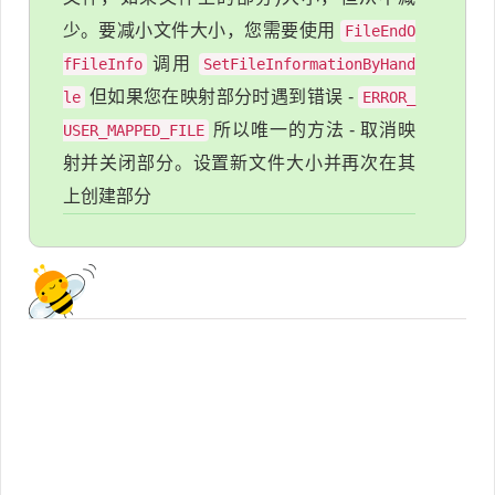
少。要减小文件大小，您需要使用
FileEndO
调用
fFileInfo
SetFileInformationByHand
但如果您在映射部分时遇到错误 -
le
ERROR_
所以唯一的方法 - 取消映
USER_MAPPED_FILE
射并关闭部分。设置新文件大小并再次在其
上创建部分