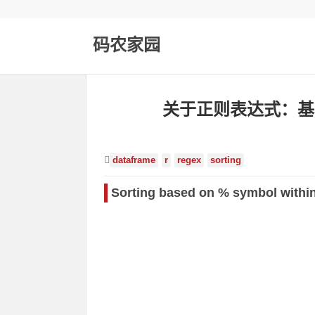
码农家园
关于正则表达式：基于
dataframe
r
regex
sorting
Sorting based on % symbol within 