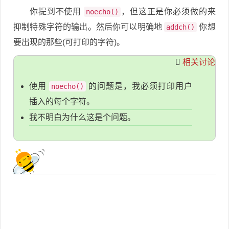
你提到不使用
，但这正是你必须做的来
noecho()
抑制特殊字符的输出。然后你可以明确地
你想
addch()
要出现的那些(可打印的字符)。
相关讨论
使用
的问题是，我必须打印用户
noecho()
插入的每个字符。
我不明白为什么这是个问题。