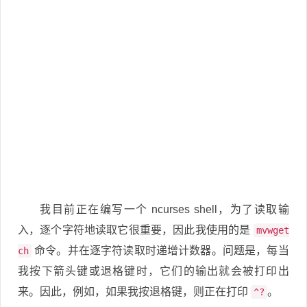
我目前正在编写一个 ncurses shell，为了读取输
入，逐个字符地读取它很重要，因此我使用的是
mvwget
命令。并在逐字符读取时递增计数器。问题是，每当
ch
我按下箭头键或退格键时，它们的输出就会被打印出
来。因此，例如，如果我按退格键，则正在打印
。
^?