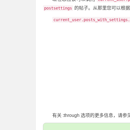
的帖子。从那里您可以根据
postsettings
current_user.posts_with_settings.
有关 :through 选项的更多信息，请