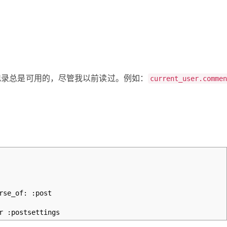
的相关记录总是可用的，尽管我以前读过。例如：
current_user.comme
se_of: :post
 :postsettings