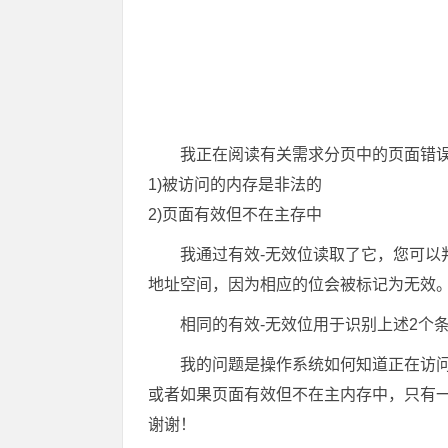
我正在阅读有关需求分页中的页面错
1)被访问的内存是非法的
2)页面有效但不在主存中
我通过有效-无效位读取了它，您可以
地址空间，因为相应的位会被标记为无效
相同的有效-无效位用于识别上述2个
我的问题是操作系统如何知道正在访
或者如果页面有效但不在主内存中，只有一
谢谢！