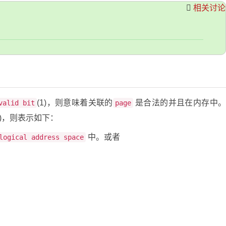
相关讨论
(1)，则意味着关联的
是合法的并且在内存中
valid bit
page
0)，则表示如下：
中。或者
logical address space