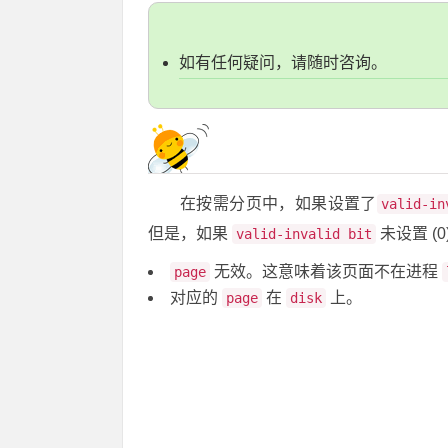
如有任何疑问，请随时咨询。
在按需分页中，如果设置了
valid-in
但是，如果
未设置 (
valid-invalid bit
无效。这意味着该页面不在进程
page
对应的
在
上。
page
disk