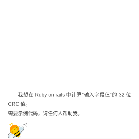
我想在 Ruby on rails 中计算"输入字段值"的 32 位
CRC 值。
需要示例代码，请任何人帮助我。