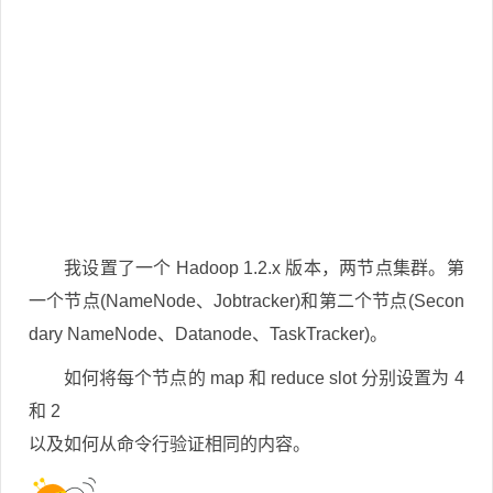
我设置了一个 Hadoop 1.2.x 版本，两节点集群。第
一个节点(NameNode、Jobtracker)和第二个节点(Secon
dary NameNode、Datanode、TaskTracker)。
如何将每个节点的 map 和 reduce slot 分别设置为 4
和 2
以及如何从命令行验证相同的内容。