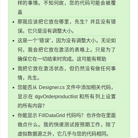
样的事情。不知何故，您的代码可能会被覆
盖
那我应该把它放在哪里，先生？并且没有错
误。它只是没有调整大小。
这是一个"错误"，因为没有调整大小。无论如
何，我会把它放在激活的表格上。只是为了
确保它在一切结束时完成。这可能有帮助
我把它放在激活状态，但仍然没有做任何事
情，先生。
您能否从 Designer.cs 文件中添加相关代码，
显示在 dgvOrderproductlist 和所有列上设置
的所有内容？
你能显示 FillDataGrid 代码吗？也许你在里面
做点什么。我的快速测试按预期工作，除了
虚拟数据源之外，它几乎与您的代码相同。