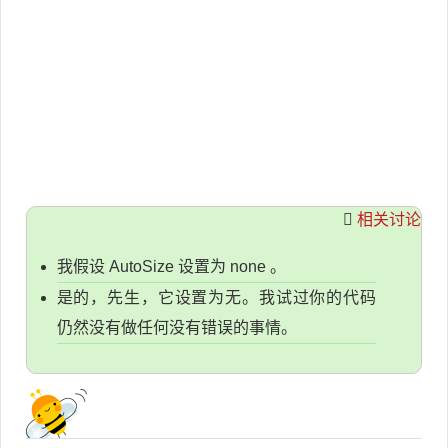
相关讨论
我假设 AutoSize 设置为 none 。
是的，先生，它设置为无。我试过你的代码
仍然没有做任何没有错误的事情。