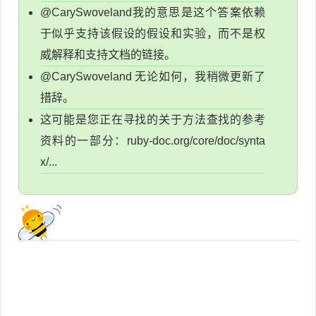
@CarySwoveland我的意思是这个答案依赖
于似乎支持该假设的假设和实验，而不是权
威解释和支持文档的链接。
@CarySwoveland 无论如何，我稍微更新了
措辞。
这可能是您正在寻找的关于方法查找的参考
资料的一部分：ruby-doc.org/core/doc/synta
x/...