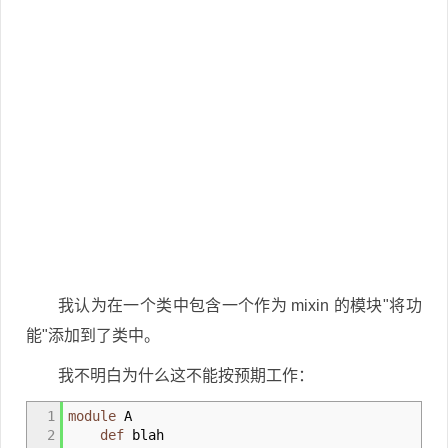
我认为在一个类中包含一个作为 mixin 的模块"将功
能"添加到了类中。
我不明白为什么这不能按预期工作：
1
module
A
2
def
blah