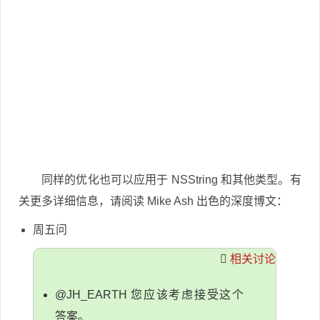
同样的优化也可以应用于 NSString 和其他类型。有
关更多详细信息，请阅读 Mike Ash 出色的深度博文：
周五问
相关讨论
@JH_EARTH 您应该考虑接受这个
答案。