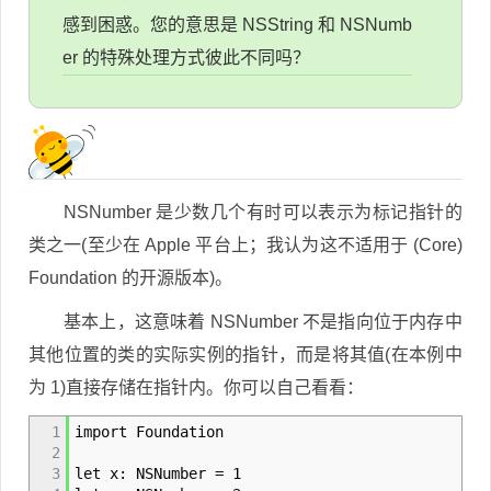
感到困惑。您的意思是 NSString 和 NSNumb
er 的特殊处理方式彼此不同吗？
NSNumber 是少数几个有时可以表示为标记指针的
类之一(至少在 Apple 平台上；我认为这不适用于 (Core)
Foundation 的开源版本)。
基本上，这意味着 NSNumber 不是指向位于内存中
其他位置的类的实际实例的指针，而是将其值(在本例中
为 1)直接存储在指针内。你可以自己看看：
1
import Foundation
2
3
let x: NSNumber = 1