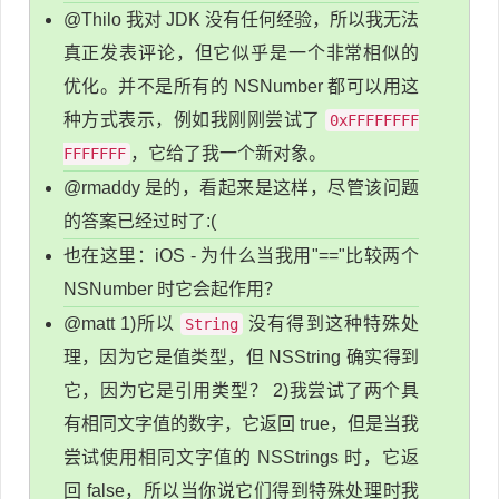
@Thilo 我对 JDK 没有任何经验，所以我无法
真正发表评论，但它似乎是一个非常相似的
优化。并不是所有的 NSNumber 都可以用这
种方式表示，例如我刚刚尝试了
0xFFFFFFFF
，它给了我一个新对象。
FFFFFFF
@rmaddy 是的，看起来是这样，尽管该问题
的答案已经过时了:(
也在这里：iOS - 为什么当我用"=="比较两个
NSNumber 时它会起作用？
@matt 1)所以
没有得到这种特殊处
String
理，因为它是值类型，但 NSString 确实得到
它，因为它是引用类型？ 2)我尝试了两个具
有相同文字值的数字，它返回 true，但是当我
尝试使用相同文字值的 NSStrings 时，它返
回 false，所以当你说它们得到特殊处理时我