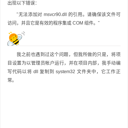
出现以下错误：
"无法添加对 msvcr90.dll 的引用。请确保该文件可
访问，并且它是有效的程序集或 COM 组件。"
我之前也遇到过这个问题，但我所做的只是，将项
目设置为以管理员帐户运行，并在项目内部，我手动编
写代码以将 dll 复制到 system32 文件夹中，它工作正
常。