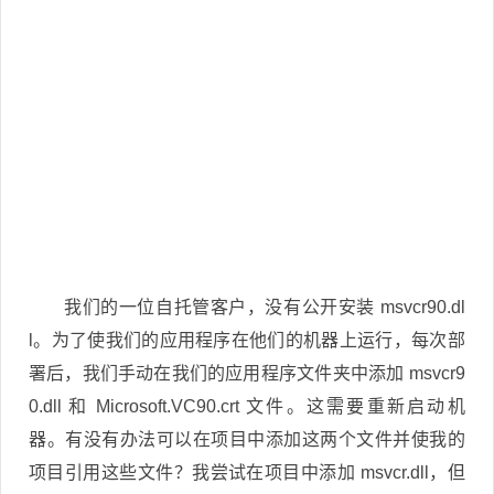
我们的一位自托管客户，没有公开安装 msvcr90.dl
l。为了使我们的应用程序在他们的机器上运行，每次部
署后，我们手动在我们的应用程序文件夹中添加 msvcr9
0.dll 和 Microsoft.VC90.crt 文件。这需要重新启动机
器。有没有办法可以在项目中添加这两个文件并使我的
项目引用这些文件？我尝试在项目中添加 msvcr.dll，但