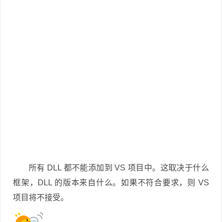
所有 DLL 都不能添加到 VS 项目中。这取决于什么
框架，DLL 的版本来自什么。如果不符合要求，则 VS
项目将不接受。