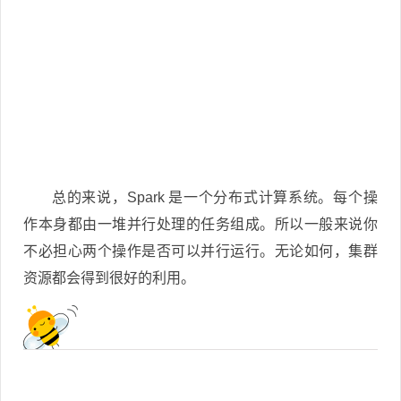
总的来说，Spark 是一个分布式计算系统。每个操
作本身都由一堆并行处理的任务组成。所以一般来说你
不必担心两个操作是否可以并行运行。无论如何，集群
资源都会得到很好的利用。