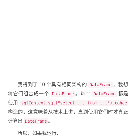
我得到了 10 个具有相同架构的
，我想
DataFrame
将它们组合成一个
。每个
都是
DataFrame
DataFrame
使用
sqlContext.sql("select ... from ...").cahce
构造的，这意味着从技术上讲，直到使用它们时才真正
计算出
。
DataFrame
所以，如果我运行：