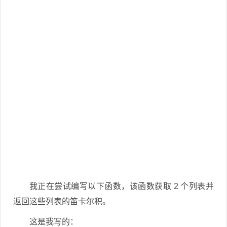
我正在尝试编写以下函数，该函数获取 2 个列表并
返回这些列表的笛卡尔积。
这是我写的：