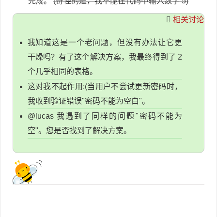
完成。
(奇怪的是，我不能在代码中输入数字 5)
相关讨论
我知道这是一个老问题，但没有办法让它更
干燥吗？有了这个解决方案，我最终得到了 2
个几乎相同的表格。
这对我不起作用:(当用户不尝试更新密码时，
我收到验证错误"密码不能为空白"。
@lucas 我遇到了同样的问题"密码不能为
空"。您是否找到了解决方案。