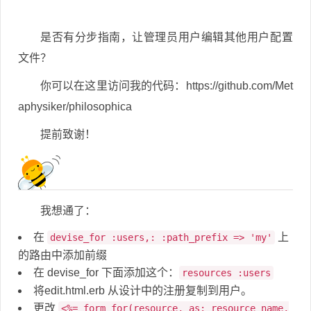
是否有分步指南，让管理员用户编辑其他用户配置
文件？
你可以在这里访问我的代码：https://github.com/Met
aphysiker/philosophica
提前致谢！
我想通了：
在
上
devise_for :users,: :path_prefix => 'my'
的路由中添加前缀
在 devise_for 下面添加这个：
resources :users
将edit.html.erb 从设计中的注册复制到用户。
更改
<%= form_for(resource, as: resource_name,