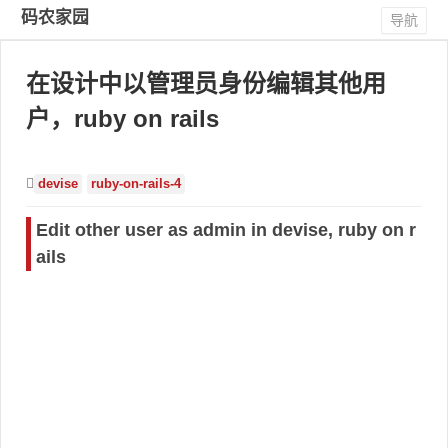
码农家园
导航
在设计中以管理员身份编辑其他用
户，ruby on rails
devise
ruby-on-rails-4
Edit other user as admin in devise, ruby on r
ails