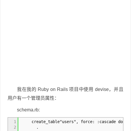
我在我的 Ruby on Rails 项目中使用 devise，并且
用户有一个管理员属性：
schema.rb:
1
create_table"users", force: :cascade do |t
2
.