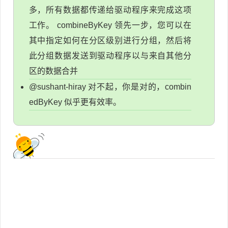
多，所有数据都传递给驱动程序来完成这项
工作。 combineByKey 领先一步，您可以在
其中指定如何在分区级别进行分组，然后将
此分组数据发送到驱动程序以与来自其他分
区的数据合并
@sushant-hiray 对不起，你是对的，combin
edByKey 似乎更有效率。