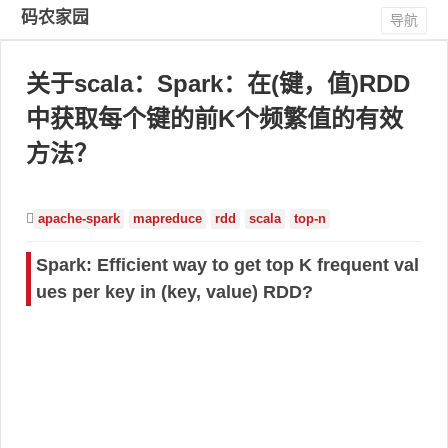
码农家园
导航
关于scala：Spark：在(键，值)RDD
中获取每个键的前K个频繁值的有效
方法？
apache-spark
mapreduce
rdd
scala
top-n
Spark: Efficient way to get top K frequent val
ues per key in (key, value) RDD?