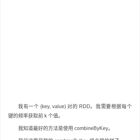
我有一个 (key, value) 对的 RDD。我需要根据每个
键的频率获取前 k 个值。
我知道最好的方法是使用 combineByKey。