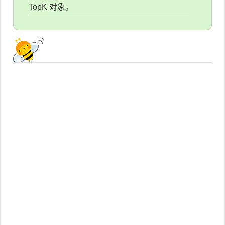
TopK 对象。