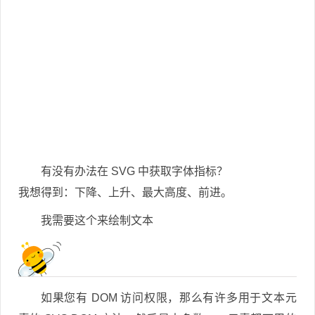
有没有办法在 SVG 中获取字体指标？
我想得到：下降、上升、最大高度、前进。
我需要这个来绘制文本
如果您有 DOM 访问权限，那么有许多用于文本元