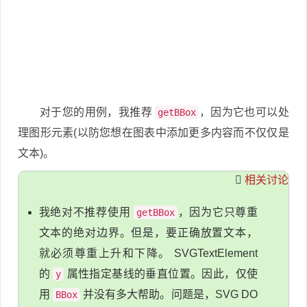
对于您的用例，我推荐
，因为它也可以处
getBBox
理图形元素(以防您想在图表中添加更多内容而不仅仅是
文本)。
相关讨论
我绝对不推荐使用
，因为它只尊重
getBBox
文本的绝对边界。但是，要正确放置文本，
就必须尊重上升和下降。 SVGTextElement
的
属性指定基线的垂直位置。因此，仅使
y
用
并没有多大帮助。问题是，SVG DO
BBox