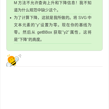
M 方法不允许查询上升和下降信息！我不知
道为什么规范中缺少这个。
为了计算下降，这就是我所做的。将 SVG 中
文本元素的"y"设置为零。现在你的基线为
零。然后从 getBBox 获取"y2"属性，这将
是"下降"的高度。