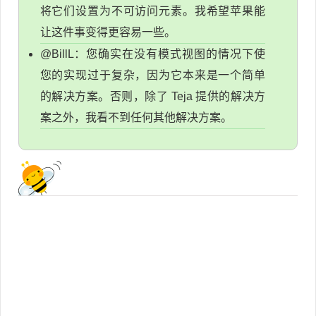
将它们设置为不可访问元素。我希望苹果能
让这件事变得更容易一些。
@BillL：您确实在没有模式视图的情况下使
您的实现过于复杂，因为它本来是一个简单
的解决方案。否则，除了 Teja 提供的解决方
案之外，我看不到任何其他解决方案。