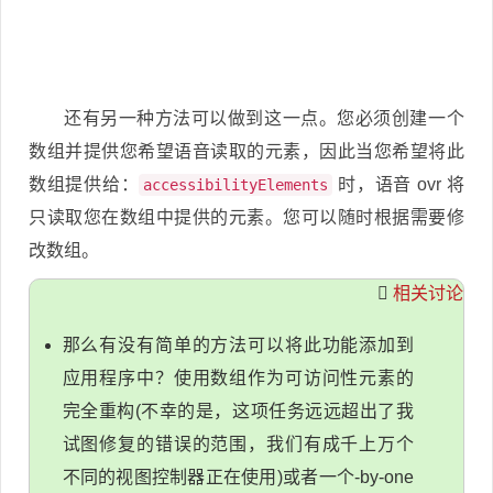
还有另一种方法可以做到这一点。您必须创建一个
数组并提供您希望语音读取的元素，因此当您希望将此
数组提供给：
时，语音 ovr 将
accessibilityElements
只读取您在数组中提供的元素。您可以随时根据需要修
改数组。
相关讨论
那么有没有简单的方法可以将此功能添加到
应用程序中？使用数组作为可访问性元素的
完全重构(不幸的是，这项任务远远超出了我
试图修复的错误的范围，我们有成千上万个
不同的视图控制器正在使用)或者一个-by-one