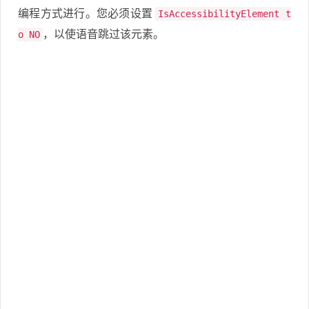
编程方式进行。您必须设置
IsAccessibilityElement t
，以使语音跳过该元素。
o NO