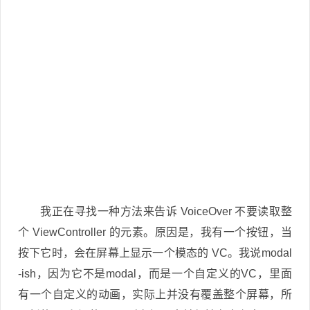
我正在寻找一种方法来告诉 VoiceOver 不要读取整
个 ViewController 的元素。原因是，我有一个按钮，当
按下它时，会在屏幕上显示一个模态的 VC。我说modal
-ish，因为它不是modal，而是一个自定义的VC，里面
有一个自定义的动画，实际上并没有覆盖整个屏幕，所