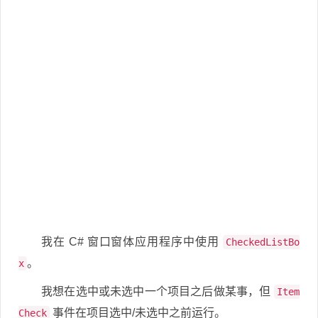
我在 C# 窗口窗体应用程序中使用
CheckedListBo
。
x
我想在选中或未选中一个项目之后做某事，但
Item
事件在项目选中/未选中之前运行。
Check