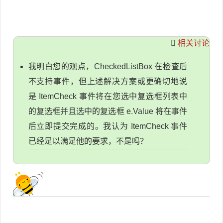
相关讨论
我明白您的观点，CheckedListBox 在检查后
不支持事件，但上述解决方案或更确切地说
是 ItemCheck 事件将在您选中复选框列表中
的复选框并且选中的复选框 e.Value 将在事件
后立即提交完成的。我认为 ItemCheck 事件
已经足以满足他的要求，不是吗？