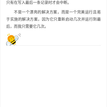
只有在写入最后一条记录时才会中断。
不是一个漂亮的解决方案，而是一个完美运行且易
于实施的解决方案，因为它只重新启动几次并运行到最
后，而我只需要它几次。