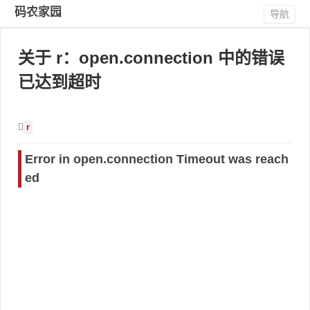
码农家园
导航
关于 r：open.connection 中的错误
已达到超时
r
Error in open.connection Timeout was reach
ed