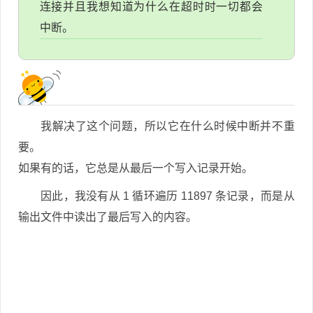
连接并且我想知道为什么在超时时一切都会
中断。
我解决了这个问题，所以它在什么时候中断并不重
要。
如果有的话，它总是从最后一个写入记录开始。
因此，我没有从 1 循环遍历 11897 条记录，而是从
输出文件中读出了最后写入的内容。