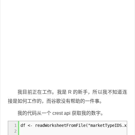
我目前正在工作。我是 R 的新手，所以我不知道连
接是如何工作的，而谷歌没有帮助的一件事。
我的代码从一个 crest api 获取我的数字。
1
df <- readWorksheetFromFile("marketTypeIDS.xls"
2