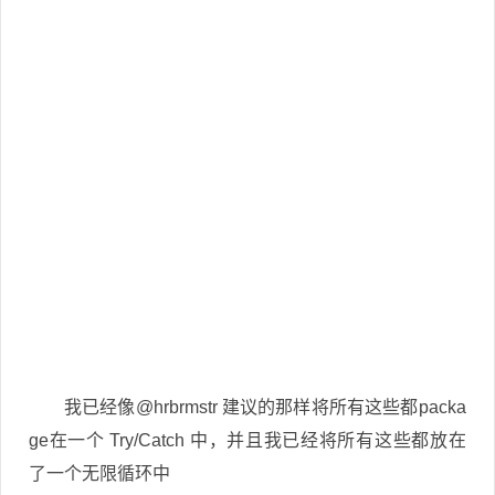
我已经像@hrbrmstr 建议的那样将所有这些都packa
ge在一个 Try/Catch 中，并且我已经将所有这些都放在
了一个无限循环中