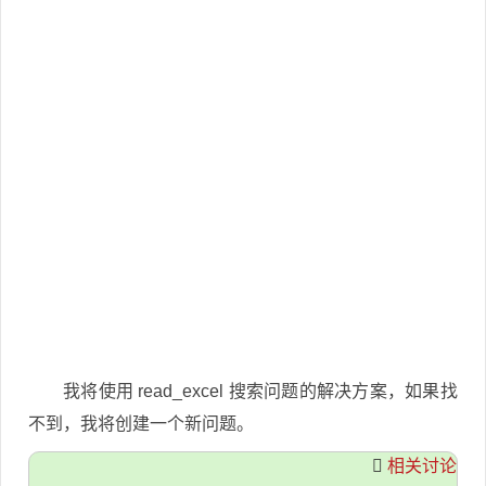
我将使用 read_excel 搜索问题的解决方案，如果找
不到，我将创建一个新问题。
相关讨论