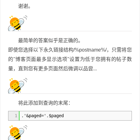
谢谢。
最简单的答案似乎是正确的。
即使您选择以下永久链接结构/%postname%/，只需将您
的"博客页面最多显示选项"设置为低于您拥有的帖子数
量，直到您有更多页面然后微调以品尝...
将此添加到查询的末尾：
1
.'&paged='.$paged