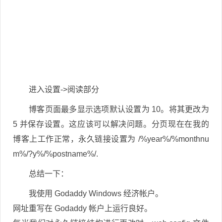
进入设置->阅读部分
博客页面最多显示选项默认设置为 10。将其更改为
5 并保存设置。这应该可以解决问题。分页现在在我的
博客上工作正常，永久链接设置为 /%year%/%monthnu
m%/?y%/%postname%/.
总结一下：
我使用 Godaddy Windows 经济帐户。
网址重写在 Godaddy 帐户上运行良好。