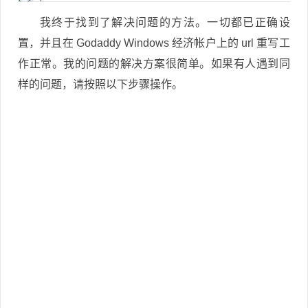
我终于找到了解决问题的方法。一切都已正确设
置，并且在 Godaddy Windows 经济帐户上的 url 重写工
作正常。我的问题的解决方案很简单。如果有人遇到同
样的问题，请按照以下步骤操作。