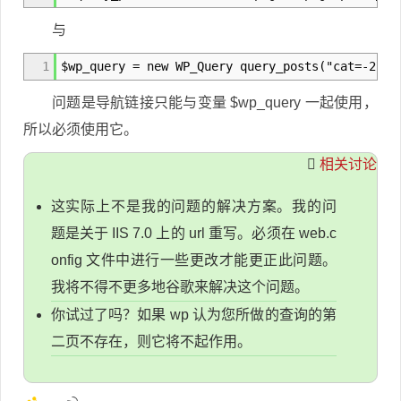
与
1
$wp_query = new WP_Query query_posts("cat=-27,-
问题是导航链接只能与变量 $wp_query 一起使用，
所以必须使用它。
相关讨论
这实际上不是我的问题的解决方案。我的问
题是关于 IIS 7.0 上的 url 重写。必须在 web.c
onfig 文件中进行一些更改才能更正此问题。
我将不得不更多地谷歌来解决这个问题。
你试过了吗？如果 wp 认为您所做的查询的第
二页不存在，则它将不起作用。