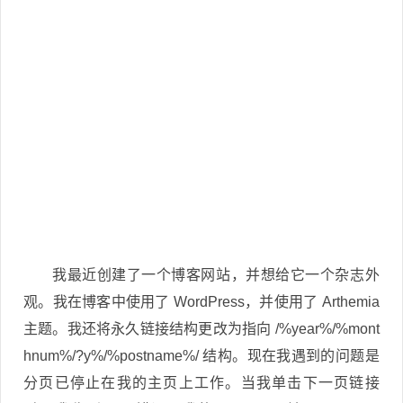
我最近创建了一个博客网站，并想给它一个杂志外
观。我在博客中使用了 WordPress，并使用了 Arthemia
主题。我还将永久链接结构更改为指向 /%year%/%mont
hnum%/?y%/%postname%/ 结构。现在我遇到的问题是
分页已停止在我的主页上工作。当我单击下一页链接