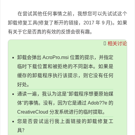
在尝试其他任何事情之前，我想您可以先试试这个
卸载修复工具(修复了断开的链接，2017 年 9 月)。如果
有关于它是否真的有效的反馈会很有趣。
相关讨论
卸载会弹出 AcroPro.msi 位置的提示，并指定
临时下载位置和被拒绝的不同副本。如果是
缓存的卸载程序执行该提示，则它没有任何
好处。
通读一遍，我认为这是"卸载程序想要原始媒
体"的事情。没有，因为它是通过 Adob??e 的
CreativeCloud 分发系统进行的临时提取。
您是否尝试运行我上面链接的卸载修复工
具？