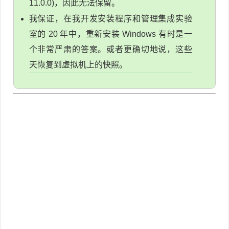
11.0.0)，因此无法保留。
我保证，在我开发安装程序和管理集成实验
室的 20 年中，重新安装 Windows 有时是一
个非常严肃的答案。或者更确切地说，这些
天恢复到虚拟机上的快照。