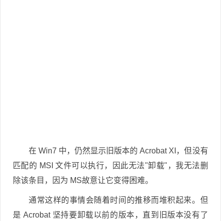
在 Win7 中，仍然显示旧版本的 Acrobat XI，但没有
匹配的 MSI 文件可以执行，因此无法"卸载"，我无法删
除该条目，因为 MS故意让它变得困难。
通常这样的事情会随着时间的推移而堆积起来。但
是 Acrobat 坚持要卸载以前的版本，直到旧版本没有了