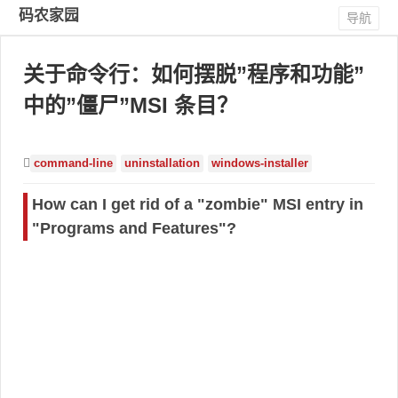
码农家园
导航
关于命令行：如何摆脱”程序和功能”
中的”僵尸”MSI 条目？
command-line
uninstallation
windows-installer
How can I get rid of a "zombie" MSI entry in
"Programs and Features"?