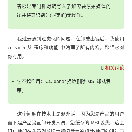
者它是专门针对编写以了解需要原始媒体问
题并将其识别为(假定的)无操作。
我过去遇到过类似的问题，在卸载出错后，我使用
ccleaner 从"程序和功能"中清理了所有内容。希望它对
你有用。
相关讨论
它不起作用：CCleaner 拒绝删除 MSI 卸载程
序。
这个问题在技术上是题外话，因为您是产品的用户
而不是产品设置的开发人员。您缓存的 MSI 丢失，这会
阻止他们在升级到新版本期间发生的卸载(他们的设计不