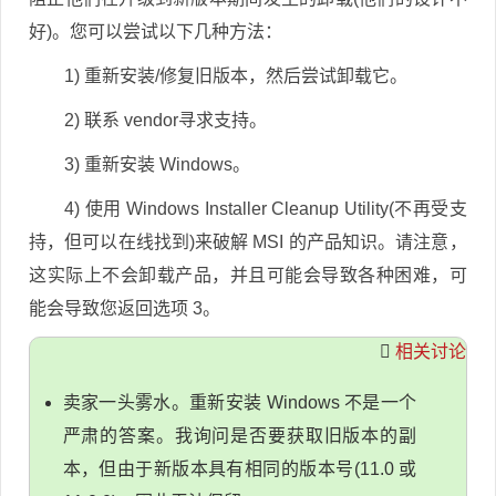
好)。您可以尝试以下几种方法：
1) 重新安装/修复旧版本，然后尝试卸载它。
2) 联系 vendor寻求支持。
3) 重新安装 Windows。
4) 使用 Windows Installer Cleanup Utility(不再受支
持，但可以在线找到)来破解 MSI 的产品知识。请注意，
这实际上不会卸载产品，并且可能会导致各种困难，可
能会导致您返回选项 3。
相关讨论
卖家一头雾水。重新安装 Windows 不是一个
严肃的答案。我询问是否要获取旧版本的副
本，但由于新版本具有相同的版本号(11.0 或