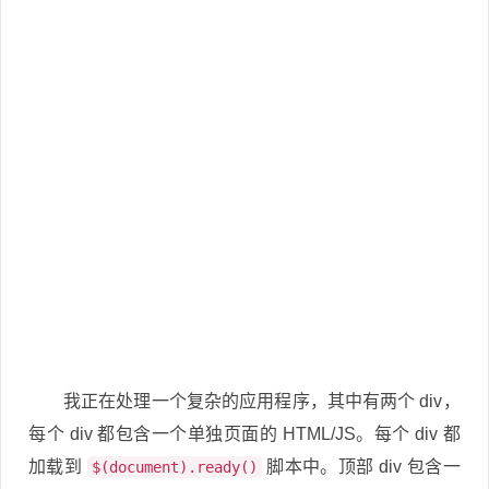
我正在处理一个复杂的应用程序，其中有两个 div，
每个 div 都包含一个单独页面的 HTML/JS。每个 div 都
加载到
脚本中。顶部 div 包含一
$(document).ready()