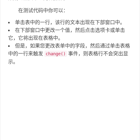
在测试代码中你可以：
单击表中的一行，该行的文本出现在下部窗口中。
在下部窗口中更改一个值，然后点击选项卡或单击
它，它将出现在表格中。
但是，如果您更改表单中的字段，然后通过单击表格
中的一行来触发
事件，则表格行不会突出显
change()
示。