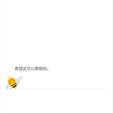
希望这可以帮助你。