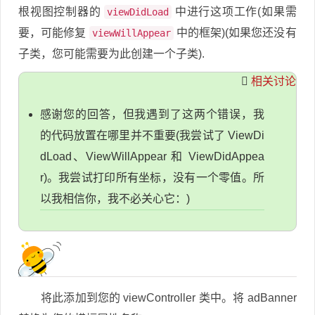
根视图控制器的
中进行这项工作(如果需
viewDidLoad
要，可能修复
中的框架)(如果您还没有
viewWillAppear
子类，您可能需要为此创建一个子类).
相关讨论
感谢您的回答，但我遇到了这两个错误，我
的代码放置在哪里并不重要(我尝试了 ViewDi
dLoad、ViewWillAppear 和 ViewDidAppea
r)。我尝试打印所有坐标，没有一个零值。所
以我相信你，我不必关心它：)
将此添加到您的 viewController 类中。将 adBanner