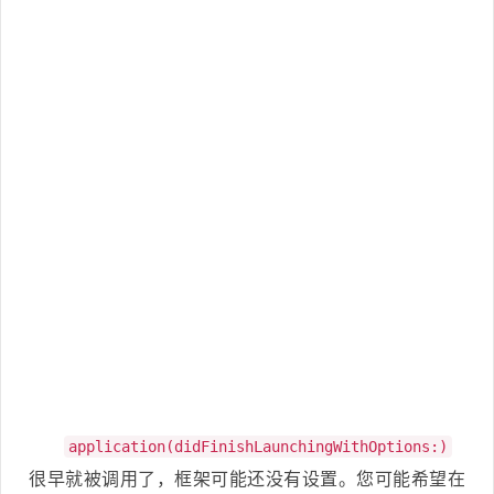
application(didFinishLaunchingWithOptions:)
很早就被调用了，框架可能还没有设置。您可能希望在