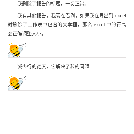
我删除了报告的标题，一切正常。
我有其他报告，我现在看到，如果我在导出到 excel
时删除了工作表中包含的文本框，那么 excel 中的行高
会正确调整大小。
减少行的宽度，它解决了我的问题