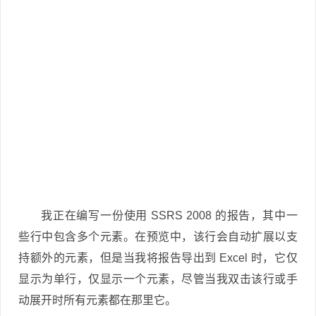
我正在编写一份使用 SSRS 2008 的报告，其中一
些行中包含多个元素。在预览中，该行会自动扩展以支
持额外的元素，但是当我将报告导出到 Excel 时，它仅
显示为单行，仅显示一个元素，尽管当我双击该行或手
动展开时所有元素都在那里它。