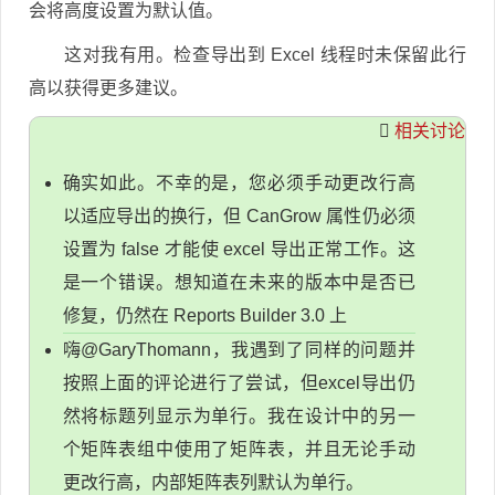
会将高度设置为默认值。
这对我有用。检查导出到 Excel 线程时未保留此行
高以获得更多建议。
相关讨论
确实如此。不幸的是，您必须手动更改行高
以适应导出的换行，但 CanGrow 属性仍必须
设置为 false 才能使 excel 导出正常工作。这
是一个错误。想知道在未来的版本中是否已
修复，仍然在 Reports Builder 3.0 上
嗨@GaryThomann，我遇到了同样的问题并
按照上面的评论进行了尝试，但excel导出仍
然将标题列显示为单行。我在设计中的另一
个矩阵表组中使用了矩阵表，并且无论手动
更改行高，内部矩阵表列默认为单行。