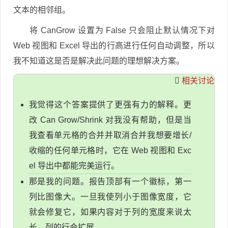
文本的相邻组。
将 CanGrow 设置为 False 只会阻止默认情况下对
Web 视图和 Excel 导出的行高进行任何自动调整，所以
我不知道这是否是解决此问题的理想解决方案。
相关讨论
我觉得这个答案提供了更强有力的解释。更
改 Can Grow/Shrink 对我没有帮助，但是当
我查看单元格的合并并取消合并我想要增长/
收缩的任何单元格时，它在 Web 视图和 Exc
el 导出中都能完美运行。
那是我的问题。报告顶部有一个徽标，第一
列比图像大。一旦我使列小于图像宽度，它
就会修复它，如果内容对于列的宽度来说太
长，列的行会扩展