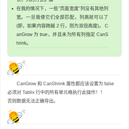
在我的情况下，一些"页面宽度"列没有其他列
宽。一旦我使它们全部匹配，列高就可以了
(即，如果内容跨越 2 行，则为双倍高度)。 C
anGrow 为 true，并且未为所有列指定 CanS
hrink。
CanGrow 和 CanShrink 属性都应该设置为 false
必须对 Tablix 行中的所有单元格执行此操作！！
否则数据无法正确导出。