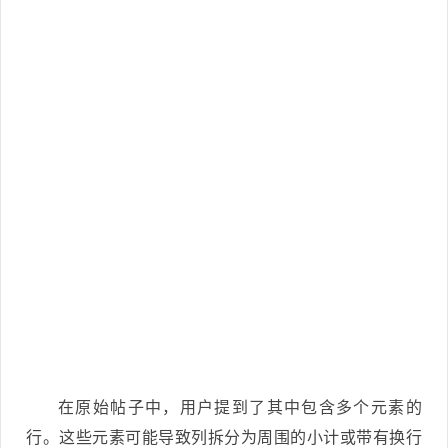
在原始帖子中，用户提到了其中包含多个元素的
行。这些元素可能导致列拆分为周围的小计或带有换行