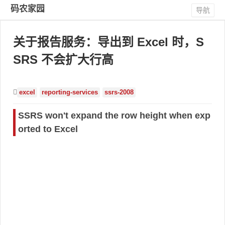
码农家园
导航
关于报告服务：导出到 Excel 时，S
SRS 不会扩大行高
excel
reporting-services
ssrs-2008
SSRS won't expand the row height when exp
orted to Excel