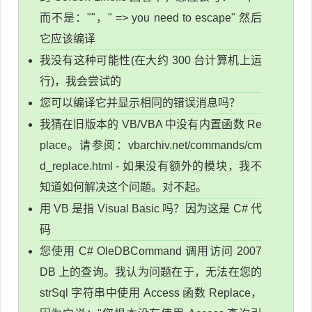
而不是：""，" => you need to escape" 然后
它应该编译
我没有这种可能性(在大约 300 台计算机上运
行)，我会尝试的
您可以编译它并显示相同的错误消息吗？
我猜在旧版本的 VB/VBA 中没有内置函数 Re
place。请参阅：vbarchiv.net/commands/cm
d_replace.html - 如果没有额外的模块，我不
知道如何解决这个问题。对不起。
用 VB 是指 Visual Basic 吗？因为这是 C# 代
码
您使用 C# OleDBCommand 调用访问 2007
DB 上的查询。我认为问题在于，无法在您的
strSql 字符串中使用 Access 函数 Replace，