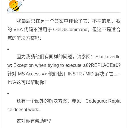
我最后只在另一个答案中评论了它：不幸的是，我
的 VBA 代码不适用于 OleDbCommand，但这不是适合
您的解决方案吗：
因为我猜他们有同样的问题，请参阅：Stackoverflo
w: Exception when trying to execute a€?REPLACEa€?
针对 MS Access => 他们使用 INSTR / MID 解决了它......
也许这可以帮助你？
还有一个额外的解决方案：参见：Codeguru: Repla
ce doesnt work...
这对你有帮助吗？