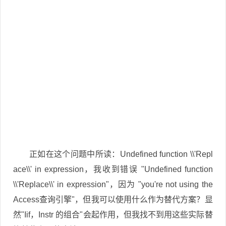
正如在这个问题中所读：Undefined function \\'Repl
ace\\' in expression，我收到错误 "Undefined function
\\'Replace\\' in expression"，因为 "you're not using the
Access查询引擎"，但我可以使用什么作为替代方案？显
然"Iif，Instr 的组合"会起作用，但我找不到用这些实际替