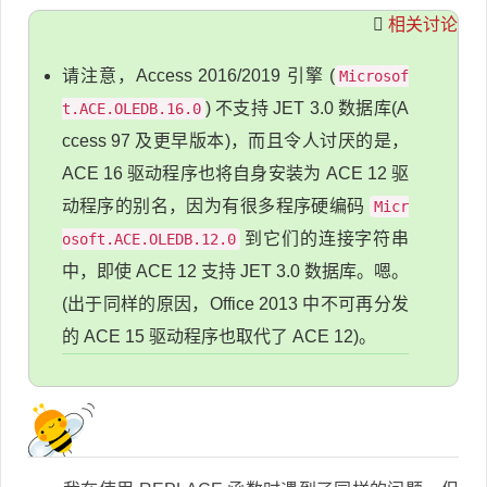
相关讨论
请注意，Access 2016/2019 引擎 (
Microsof
) 不支持 JET 3.0 数据库(A
t.ACE.OLEDB.16.0
ccess 97 及更早版本)，而且令人讨厌的是，
ACE 16 驱动程序也将自身安装为 ACE 12 驱
动程序的别名，因为有很多程序硬编码
Micr
到它们的连接字符串
osoft.ACE.OLEDB.12.0
中，即使 ACE 12 支持 JET 3.0 数据库。嗯。
(出于同样的原因，Office 2013 中不可再分发
的 ACE 15 驱动程序也取代了 ACE 12)。