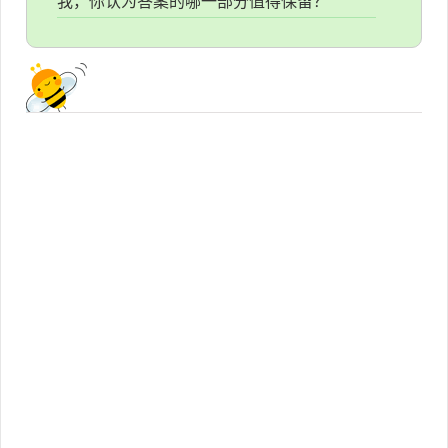
我，你认为答案的哪一部分值得保留？