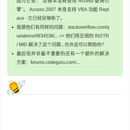
因为它说："您根本没有使用 Access 查询引
擎"。 Access 2007 本身支持 VBA 功能 Repl
ace - 它已经足够新了。
我猜他们有同样的问题：stackoverflow.com/q
uestions/4834536/... => 他们用丑陋的 INSTR
/ MID 解决了这个问题...也许这可以帮助你？
最后但并非最不重要的还有一个额外的解决
方案：forums.codeguru.com/...