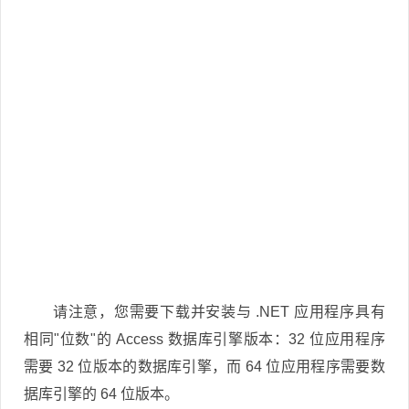
请注意，您需要下载并安装与 .NET 应用程序具有
相同"位数"的 Access 数据库引擎版本：32 位应用程序
需要 32 位版本的数据库引擎，而 64 位应用程序需要数
据库引擎的 64 位版本。