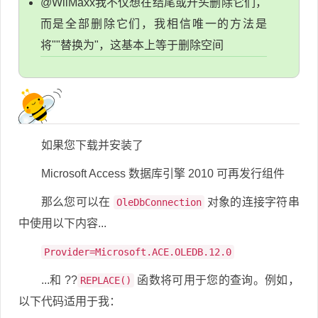
@WiiMaxx我不仅想在结尾或开头删除它们，
而是全部删除它们，我相信唯一的方法是
将""替换为"，这基本上等于删除空间
如果您下载并安装了
Microsoft Access 数据库引擎 2010 可再发行组件
那么您可以在
对象的连接字符串
OleDbConnection
中使用以下内容...
Provider=Microsoft.ACE.OLEDB.12.0
...和 ??
函数将可用于您的查询。例如，
REPLACE()
以下代码适用于我：