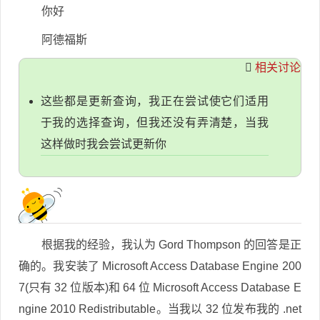
你好
阿德福斯
相关讨论
这些都是更新查询，我正在尝试使它们适用
于我的选择查询，但我还没有弄清楚，当我
这样做时我会尝试更新你
根据我的经验，我认为 Gord Thompson 的回答是正
确的。我安装了 Microsoft Access Database Engine 200
7(只有 32 位版本)和 64 位 Microsoft Access Database E
ngine 2010 Redistributable。当我以 32 位发布我的 .net