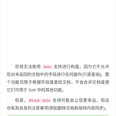
您将无法使用
支持进行构面，因为它不允许
Join
您对未返回的文档中的字段进行任何操作(只是查询)。整
个功能仅限于根据字段值查找文档，不会合并文档或使
它们可用于 Solr 中的其他功能。
但是，
支持可能会让您更幸运，但这
Block Join
也有其自身的注意事项(例如删除文档和保持内容同步)。