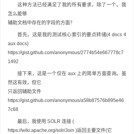
这种方法已经满足了我的所有要求，除了一个。我
怎么能够
辅助文档中存在的字段的方面？
首先，这是我的测试核心索引的要点转储(4 docs 4
aux docs)
https://gist.github.com/anonymous/2774b54e667778c7
1492
接下来，这是一个仅在 aux 上的简单方面查询。虽
然这有效，但它
只返回辅助文件
https://gist.github.com/anonymous/a58b87576b895e46
7c68
最后，我使用 SOLR 连接 (
https://wiki.apache.org/solr/Join )返回主要文件(它