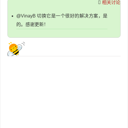
相关讨论
@VinayB 切换它是一个很好的解决方案，是
的。感谢更新！