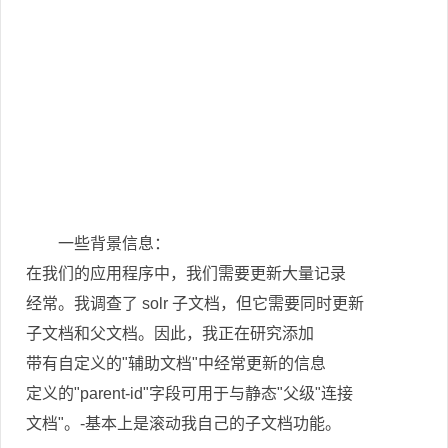
一些背景信息：
在我们的应用程序中，我们需要更新大量记录
经常。我调查了 solr 子文档，但它需要同时更新
子文档和父文档。因此，我正在研究添加
带有自定义的"辅助文档"中经常更新的信息
定义的"parent-id"字段可用于与静态"父级"连接
文档"。-基本上是滚动我自己的子文档功能。