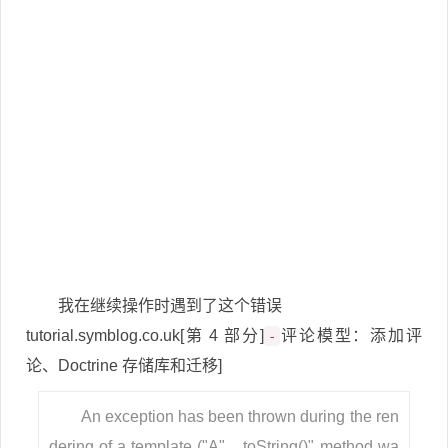
我在继续操作时遇到了这个错误
tutorial.symblog.co.uk[第 4 部分]
评论模型：添加评
-
论、Doctrine 存储库和迁移]
An exception has been thrown during the ren
dering of a template ("A"__toString()" method wa