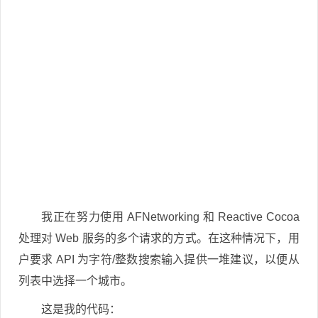
我正在努力使用 AFNetworking 和 Reactive Cocoa
处理对 Web 服务的多个请求的方式。在这种情况下，用
户要求 API 为字符/整数搜索输入提供一堆建议，以便从
列表中选择一个城市。
这是我的代码：