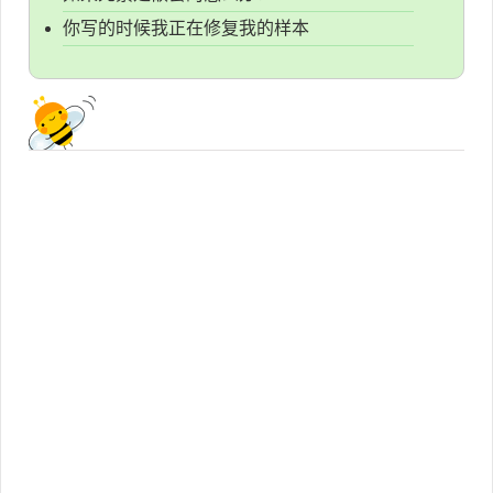
你写的时候我正在修复我的样本