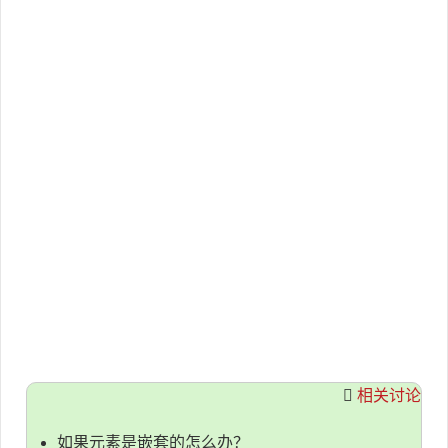
相关讨论
如果元素是嵌套的怎么办？