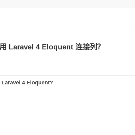
Laravel 4 Eloquent 连接列？
 Laravel 4 Eloquent?