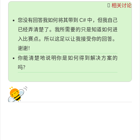
相关讨论
您没有回答我如何将其带到 C# 中，但我自己
已经弄清楚了。我所需要的只是知道如何进
入比赛点。所以这足以让我接受你的回答。
谢谢！
你能清楚地说明你是如何得到解决方案的
吗？