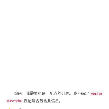
编辑：我需要的是匹配点的列表。我不确定
vector
匹配是否包含此信息。
<DMatch>