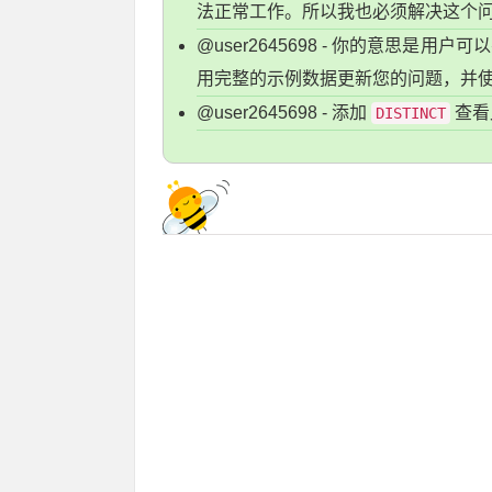
法正常工作。所以我也必须解决这个
@user2645698 - 你的意思
用完整的示例数据更新您的问题，并
@user2645698 - 添加
查看
DISTINCT