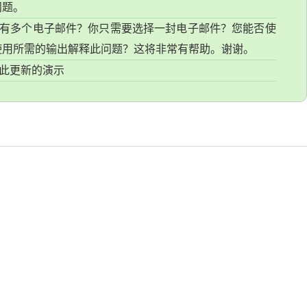
问题。
是用户可以有多个电子邮件？你只需要选择一封电子邮件？您能否使
使用所需的输出解释此问题？这将非常有帮助。谢谢。
此更新的演示