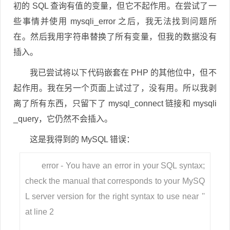
初的 SQL 查询有值的变量，但它不起作用。在尝试了一
些事情并使用 mysqli_error 之后，我无法找到问题所
在。然后我用字符串替换了所有变量，但我的数据没有
插入。
我已尝试将以下代码嵌套在 PHP 的其他位中，但不
起作用。我在另一个页面上试过了，没有用。所以我剥
离了所有东西，只留下了 mysql_connect 链接和 mysqli
_query，它仍然不会插入。
这是我得到的 MySQL 错误：
error - You have an error in your SQL syntax;
check the manual that corresponds to your MySQ
L server version for the right syntax to use near ''
at line 2