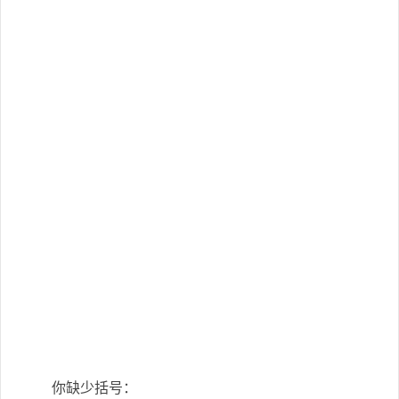
你缺少括号：