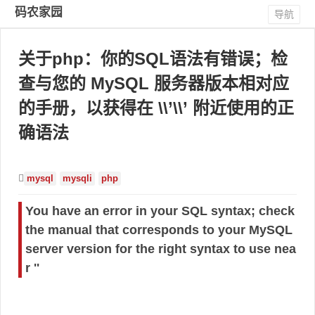
码农家园
导航
关于php：你的SQL语法有错误；检
查与您的 MySQL 服务器版本相对应
的手册，以获得在 \\’\\’ 附近使用的正
确语法
mysql
mysqli
php
You have an error in your SQL syntax; check
the manual that corresponds to your MySQL
server version for the right syntax to use nea
r ''