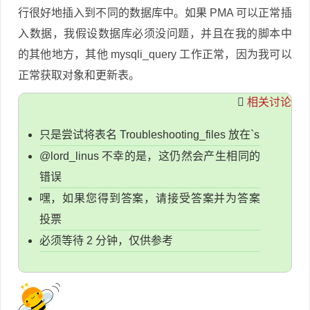
行很好地插入到不同的数据库中。如果 PMA 可以正常插
入数据，我假设数据库必须没问题，并且在我的脚本中
的其他地方，其他 mysqli_query 工作正常，因为我可以
正常获取对象和更新表。
相关讨论
只是尝试将表名 Troubleshooting_files 放在`s
@lord_linus 不幸的是，这仍然会产生相同的
错误
嘿，如果您得到答案，请接受答案并为答案
投票
必须等待 2 分钟，仅供参考