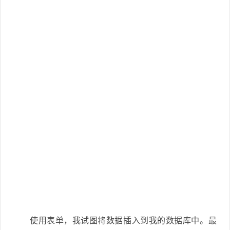
使用表单，我试图将数据插入到我的数据库中。最