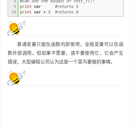
8
#can use the output of test_f()!
9
print
var
#returns 5
10
print
var +
3
#returns 8
普通变量只能在函数内部使用，全局变量可以在函
数外部调用，但如果不需要，请不要使用它，它会产生
错误，大型编程公司认为这是一个菜鸟要做的事情。