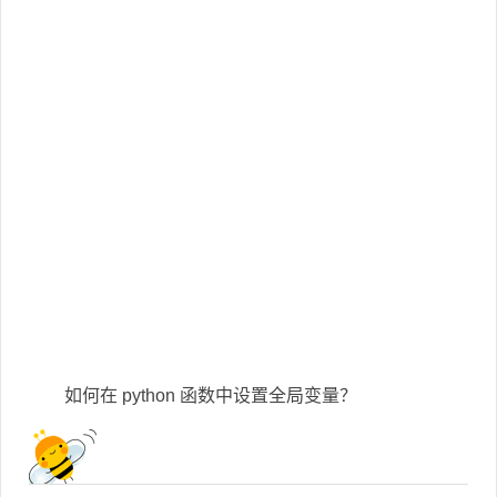
如何在 python 函数中设置全局变量？