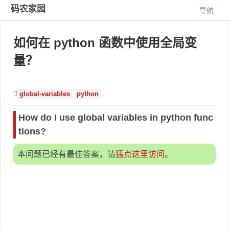
码农家园
导航
如何在 python 函数中使用全局变
量？
global-variables
python
How do I use global variables in python func
tions?
本问题已经有最佳答案，请
猛点这里访问。