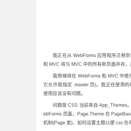
我正在从 WebForms 应用程序迁移
和 MVC 将与 MVC 中的所有新页面并
我想继续在 WebForms 和 MVC 中
它允许我指定 .master 页)。我正在使用的母版
使用应该没有问题。
问题是 CSS 当前来自 App_Theme
ebForms 页面，Page.Theme 在 PageB
机制(Page 类)，如何设置主题以便 css