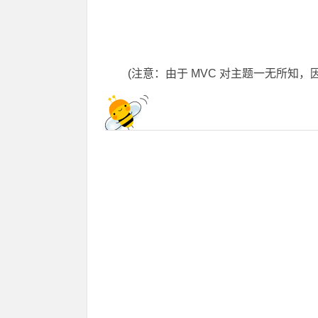
(注意：由于 MVC 对主题一无所知，因