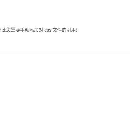
此您需要手动添加对 css 文件的引用)