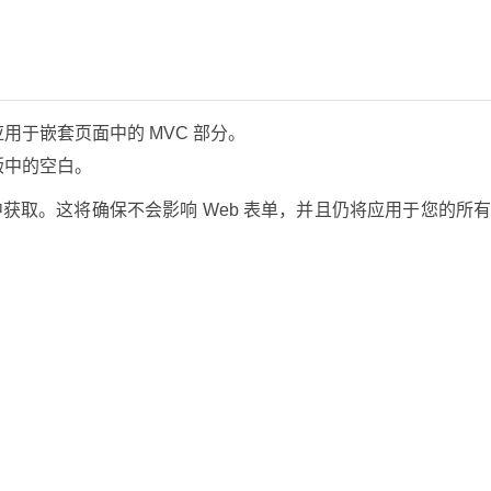
用于嵌套页面中的 MVC 部分。
版中的空白。
中获取。这将确保不会影响 Web 表单，并且仍将应用于您的所