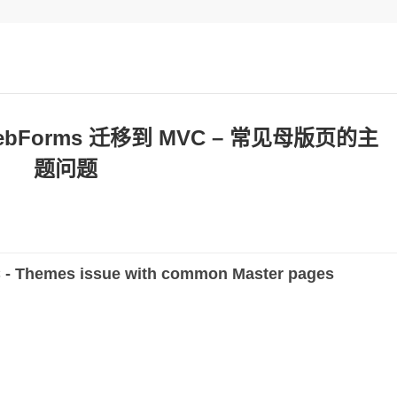
 WebForms 迁移到 MVC – 常见母版页的主
题问题
 - Themes issue with common Master pages