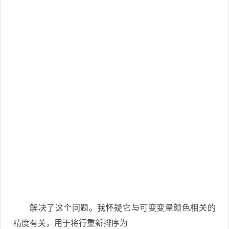
解决了这个问题。我怀疑它与可变变量颜色相关的
精度有关，用于将行重新排序为