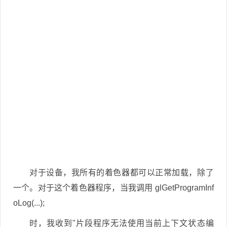
对于设备，我所有的着色器都可以正常加载，除了
一个。对于这个着色器程序，当我调用 glGetProgramInf
oLog(...);
时，我收到"片段程序无法使用当前上下文状态编