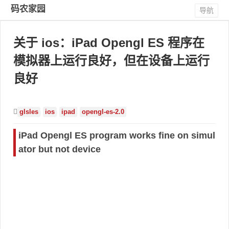
码农家园
导航
关于 ios：iPad Opengl ES 程序在
模拟器上运行良好，但在设备上运行
良好
glsles
ios
ipad
opengl-es-2.0
iPad Opengl ES program works fine on simul
ator but not device