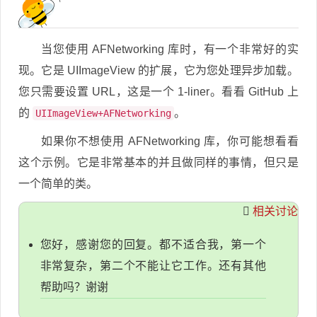
当您使用 AFNetworking 库时，有一个非常好的实
现。它是 UIImageView 的扩展，它为您处理异步加载。
您只需要设置 URL，这是一个 1-liner。看看 GitHub 上
的
。
UIImageView+AFNetworking
如果你不想使用 AFNetworking 库，你可能想看看
这个示例。它是非常基本的并且做同样的事情，但只是
一个简单的类。
相关讨论
您好，感谢您的回复。都不适合我，第一个
非常复杂，第二个不能让它工作。还有其他
帮助吗？谢谢