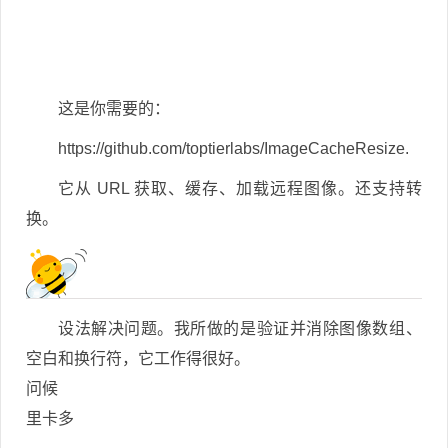
这是你需要的：
https://github.com/toptierlabs/ImageCacheResize.
它从 URL 获取、缓存、加载远程图像。还支持转
换。
设法解决问题。我所做的是验证并消除图像数组、
空白和换行符，它工作得很好。
问候
里卡多