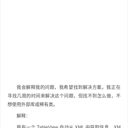
我会解释我的问题，我希望找到解决方案。我正在
寻找几周的时间来解决这个问题，但找不到怎么做，不
想使用外部库或稀有类。
解释：
我有一个 TableView 自动从 XML 中获取信息，XM