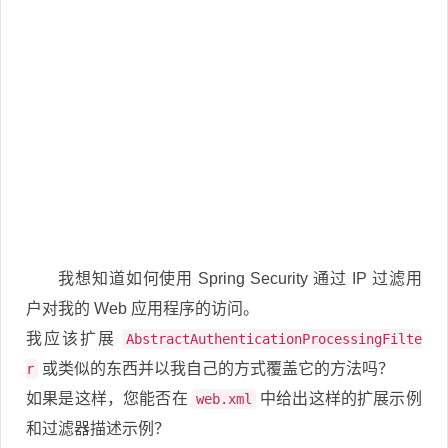
我想知道如何使用 Spring Security 通过 IP 过滤用
户对我的 Web 应用程序的访问。
我应该扩展
AbstractAuthenticationProcessingFilte
或类似的东西并以我自己的方式覆盖它的方法吗？
r
如果是这样，您能否在
中给出这样的扩展示例
web.xml
和过滤器描述示例？