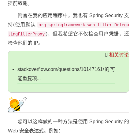
提前致谢。
附言在我的应用程序中，我也有 Spring Security 支
持(使用默认
org.springframework.web.filter.Delega
)，但我希望它不仅检查用户凭据，还
tingFilterProxy
检查他们的 IP。
相关讨论
stackoverflow.com/questions/10147161/的可
能重复项...
您可以这样做的一种方法是使用 Spring Security 的
Web 安全表达式。例如：