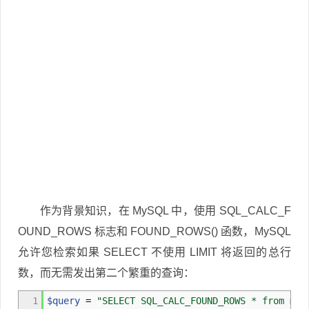
作为背景知识，在 MySQL 中，使用 SQL_CALC_F
OUND_ROWS 标志和 FOUND_ROWS() 函数，MySQL
允许您检索如果 SELECT 不使用 LIMIT 将返回的总行
数，而无需发出第二个繁重的查询：
1
$query
=
"SELECT SQL_CALC_FOUND_ROWS * from mov