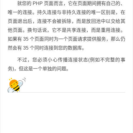
就您的 PHP 页面而言，它在页面期间拥有自己的、
唯一的连接。持久连接与非持久连接的唯一区别是，在
页面退出后，连接不会被拆除，而是放回池中以交给其
他页面。换句话说，它不是共享连接，而是重用连接。
如果有 35 个页面同时为一个页面请求提供服务，那么仍
然会有 35 个同时连接到您的数据库。
不过，您必须小心传播连接状态(例如不完整的事
务)，但这是一个单独的问题。