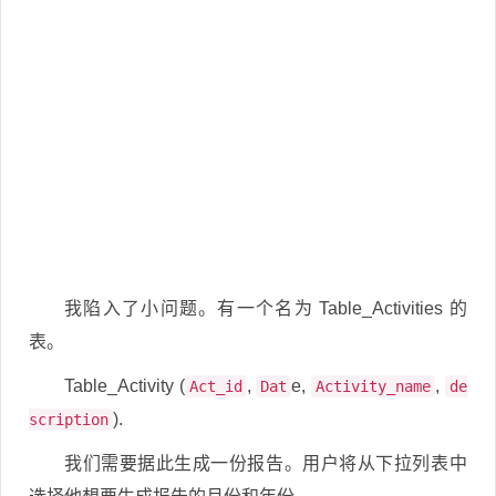
我陷入了小问题。有一个名为 Table_Activities 的
表。
Table_Activity (
,
e,
,
Act_id
Dat
Activity_name
de
).
scription
我们需要据此生成一份报告。用户将从下拉列表中