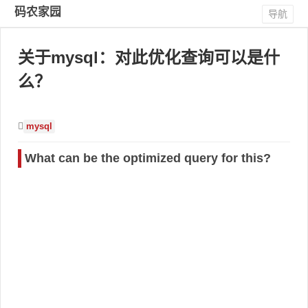
码农家园
导航
关于mysql：对此优化查询可以是什
么？
mysql
What can be the optimized query for this?