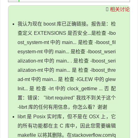
相关讨论
我认为现在 boost 库已正确链接。报告是：检
查定义 EXTENSIONS 是否安全...是检查 -lbo
ost_system-mt 中的 main... 是检查 -lboost_fil
esystem-mt 中的 main... 是检查 -lboost_wseri
alization-mt 中的 main.. . 是检查 -lboost_seri
alization-mt 中的 main... 是 检查 -lboost_thre
ad-mt 中的 main... 是 检查 -lGLEW 中的 glew
Init... 是 检查 -lrt 中的 clock_gettime ... 否 配
置：错误： "librt required" 我找不到关于这个
-librt 库的任何有用信息，你怎么看？谢谢
librt 是 Posix 实时库，但不是在 OSX 上，它
的所有功能都在主 C 库中，因此您需要编辑
makefile 以将其删除。在stackoverflow.com/q