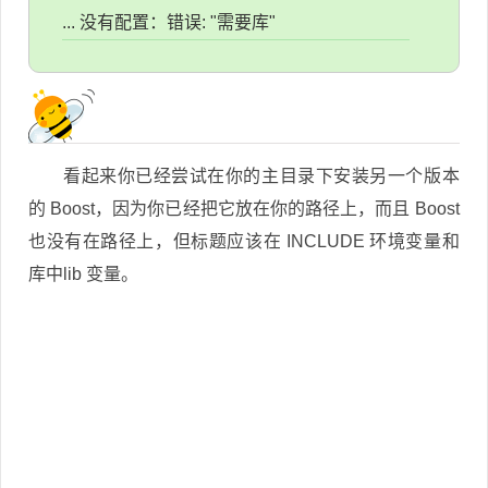
... 没有配置：错误: "需要库"
看起来你已经尝试在你的主目录下安装另一个版本
的 Boost，因为你已经把它放在你的路径上，而且 Boost
也没有在路径上，但标题应该在 INCLUDE 环境变量和
库中lib 变量。