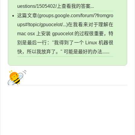
uestions/1505402/上查看我的答案...
这篇文章(groups.google.com/forum/?fromgro
ups#!topic/gpuocelot/...)在我看来对于理解在
mac osx 上安装 gpuocelot 的过程很重要，特
别是最后一行："我得到了一个 Linux 机器很
快，所以我放弃了。" 可能是最好的办法......