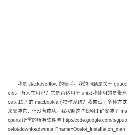
我是 stackoverflow 的新手。我的问题是关于 gpuoc
elet。有人在用吗？它是否适用于 unix(我使用的是带有
os x 10.7 的 macbook air)操作系统？我尝试了多种方式
来安装它，但没有成功。我按照这些说明正确安装了 ma
cports 所需的所有软件包 http://code.google.com/p/gpuo
celot/downloads/detail?name=Ocelot_Installation_man