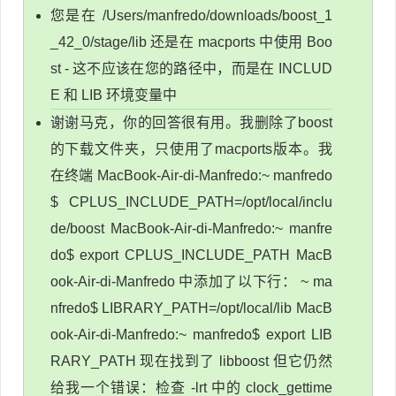
您是在 /Users/manfredo/downloads/boost_1
_42_0/stage/lib 还是在 macports 中使用 Boo
st - 这不应该在您的路径中，而是在 INCLUD
E 和 LIB 环境变量中
谢谢马克，你的回答很有用。我删除了boost
的下载文件夹，只使用了macports版本。我
在终端 MacBook-Air-di-Manfredo:~ manfredo
$ CPLUS_INCLUDE_PATH=/opt/local/inclu
de/boost MacBook-Air-di-Manfredo:~ manfre
do$ export CPLUS_INCLUDE_PATH MacB
ook-Air-di-Manfredo 中添加了以下行： ~ ma
nfredo$ LIBRARY_PATH=/opt/local/lib MacB
ook-Air-di-Manfredo:~ manfredo$ export LIB
RARY_PATH 现在找到了 libboost 但它仍然
给我一个错误：检查 -lrt 中的 clock_gettime