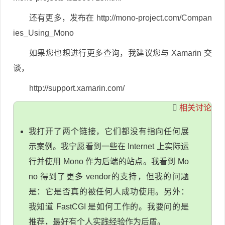
还有更多，发布在 http://mono-project.com/Compan
ies_Using_Mono
如果您也想进行更多查询，我建议您与 Xamarin 交
谈，
http://support.xamarin.com/
相关讨论
我打开了两个链接，它们都没有指向任何展
示案例。我宁愿看到一些在 Internet 上实际运
行并使用 Mono 作为后端的站点。我看到 Mo
no 得到了更多 vendor的支持，但我的问题
是：它是否真的被任何人成功使用。另外：
我知道 FastCGI 是如何工作的。我要问的是
推荐，最好有个人实践经验作为后盾。