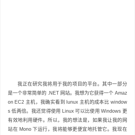
我正在研究我将用于我的项目的平台。其中一部分
是一个非常简单的 .NET 网站。我想为它获得一个 Amaz
on EC2 主机，我确实看到 lunux 主机的成本比 window
s 低两倍。我还觉得使用 Linux 可以比使用 Windows 更
有效地利用硬件。所以，我的想法是，如果我让我的网
站在 Mono 下运行，我将能够更便宜地托管它。我现在