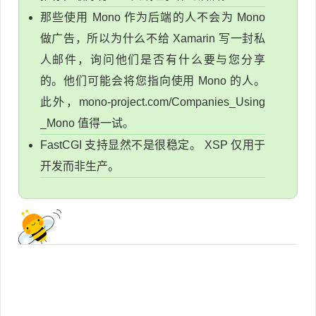
那些使用 Mono 作为后端的人不会为 Mono
做广告，所以为什么不给 Xamarin 写一封私
人邮件，询问他们是否有什么要与您分享
的。他们可能会将您指向使用 Mono 的人。
此外，mono-project.com/Companies_Using
_Mono 值得一试。
FastCGI 支持显然不是很稳定。 XSP 仅用于
开发而非生产。