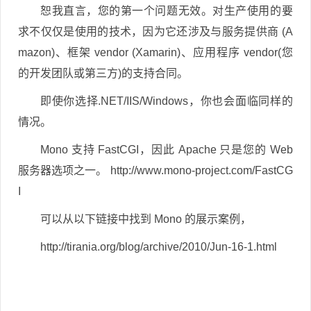
恕我直言，您的第一个问题无效。对生产使用的要
求不仅仅是使用的技术，因为它还涉及与服务提供商 (A
mazon)、框架 vendor (Xamarin)、应用程序 vendor(您
的开发团队或第三方)的支持合同。
即使你选择.NET/IIS/Windows，你也会面临同样的
情况。
Mono 支持 FastCGI，因此 Apache 只是您的 Web
服务器选项之一。 http://www.mono-project.com/FastCG
I
可以从以下链接中找到 Mono 的展示案例，
http://tirania.org/blog/archive/2010/Jun-16-1.html