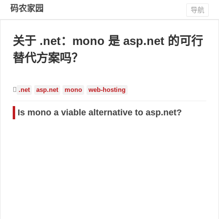
码农家园
导航
关于 .net：mono 是 asp.net 的可行
替代方案吗？
.net
asp.net
mono
web-hosting
Is mono a viable alternative to asp.net?