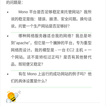
的问题是：
Mono 平台是否足够稳定来托管网站？我所
说的稳定是指：错误、崩溃、安全问题。换句话
说，托管一个生产网站是否足够好？
哪种网络服务器适合我的网络？我总是听
到"apache"，但它是一个臃肿的平台，专为重型
网络而设计。我的模型是 - 一台 EC2 主机 = 一
个网站。这不是矫枉过正吗？是否有其他替代
品，既轻便又稳定？
有在 Mono 上运行的成功网站的例子吗？他
们的具体设置是什么？